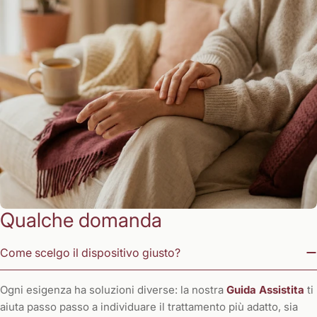
Qualche domanda
Come scelgo il dispositivo giusto?
Ogni esigenza ha soluzioni diverse: la nostra
Guida Assistita
ti
aiuta passo passo a individuare il trattamento più adatto, sia