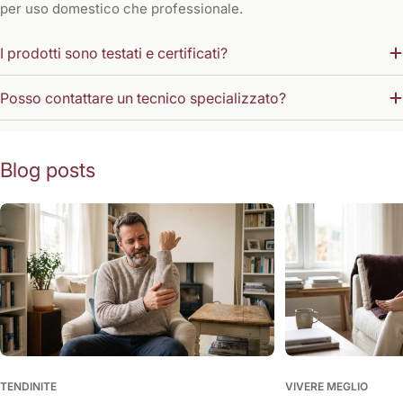
per uso domestico che professionale.
I prodotti sono testati e certificati?
Posso contattare un tecnico specializzato?
Blog posts
TENDINITE
VIVERE MEGLIO