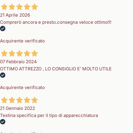
21 Aprile 2026
Comprerò ancora e presto.consegna veloce ottimo!!!
Acquirente verificato
07 Febbraio 2024
OTTIMO ATTREZZO , LO CONSIGLIO E' MOLTO UTILE
Acquirente verificato
21 Gennaio 2022
Testina specifica per il tipo di apparecchiatura