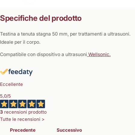
Specifiche del prodotto
Testina a tenuta stagna 50 mm, per trattamenti a ultrasuoni.
Ideale per il corpo.
Compatibile con dispositivo a ultrasuoni
Wellsonic.
Eccellente
5,0
/5
3
recensioni prodotto
Tutte le recensioni >
Precedente
Successivo