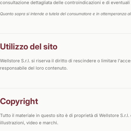
consultazione dettagliata delle controindicazioni e di eventuali
Quanto sopra si intende a tutela del consumatore e in ottemperanza al
Utilizzo del sito
Wellstore S.r.l. si riserva il diritto di rescindere o limitare l'ac
responsabile del loro contenuto.
Copyright
Tutto il materiale in questo sito è di proprietà di Wellstore S.r.l.
illustrazioni, video e marchi.