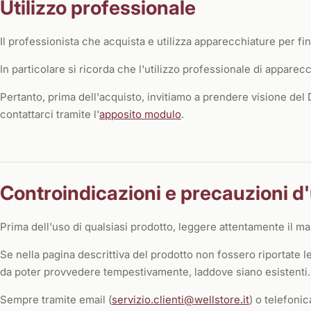
Utilizzo professionale
Il professionista che acquista e utilizza apparecchiature per f
In particolare si ricorda che l'utilizzo professionale di apparec
Pertanto, prima dell'acquisto, invitiamo a prendere visione de
contattarci tramite l'
apposito modulo
.
Controindicazioni e precauzioni d
Prima dell'uso di qualsiasi prodotto, leggere attentamente il ma
Se nella pagina descrittiva del prodotto non fossero riportate 
da poter provvedere tempestivamente, laddove siano esistenti.
Sempre tramite email (
servizio.clienti@wellstore.it
) o telefon