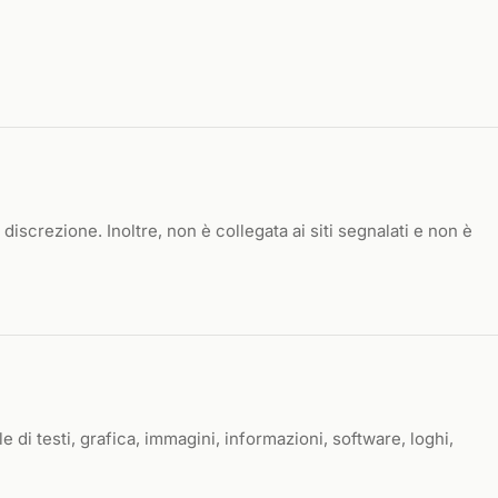
a discrezione. Inoltre, non è collegata ai siti segnalati e non è
le di testi, grafica, immagini, informazioni, software, loghi,