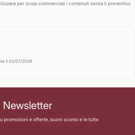
ilizzare per scopi commerciali i contenuti senza il preventivo
ta il 02/07/2026.
la Newsletter
u promozioni e offerte, buoni sconto e le tutte