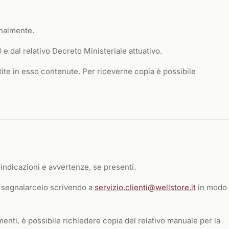
enalmente.
 e dal relativo Decreto Ministeriale attuativo.
ite in esso contenute. Per riceverne copia è possibile
indicazioni e avvertenze, se presenti.
di segnalarcelo scrivendo a
servizio.clienti@wellstore.it
in modo
menti, è possibile richiedere copia del relativo manuale per la