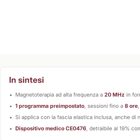
In sintesi
Magnetoterapia ad alta frequenza a
20 MHz
in for
1 programma preimpostato
, sessioni fino a
8 ore
Si applica con la fascia elastica inclusa, anche di n
Dispositivo medico CE0476
, detraibile al 19% co