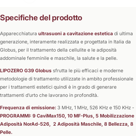
Specifiche del prodotto
Apparecchiatura
ultrasuoni a cavitazione estetica
di ultima
generazione, interamente realizzata e progettata in Italia da
Globus, per il trattamento della cellulite e le adiposità
addominale femminile e maschile, la salute e la pelle.
LIPOZERO G39 Globus
sfrutta le più efficaci e moderne
metodologie di trattamento utilizzate in ambito professionale
per i trattamenti estetici quindi è in grado di generare
trattamenti d’urto che lavorano in profondità.
Frequenza di emissione:
3 MHz, 1 MHz, 526 KHz e 150 KHz -
PROGRAMMI: 9 CaviMax150, 10 MF-Plus, 5 Mobilizzazione
Adiposità NorAd-526, 2 Adiposità Maschile, 8 Bellezza, 8
Pelle.