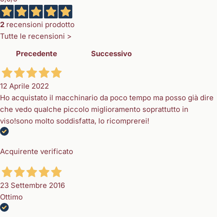
2
recensioni prodotto
Tutte le recensioni >
Precedente
Successivo
12 Aprile 2022
Ho acquistato il macchinario da poco tempo ma posso già dire
che vedo qualche piccolo miglioramento soprattutto in
viso!sono molto soddisfatta, lo ricomprerei!
Acquirente verificato
23 Settembre 2016
Ottimo