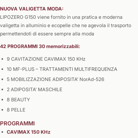
NUOVA VALIGETTA MODA:
LIPOZERO G150 viene fornito in una pratica e moderna
valigetta in alluminio e ecopelle che ne agevola il trasporto
permettendoti di essere sempre alla moda
42 PROGRAMMI 30 memorizzabili:
9 CAVITAZIONE CAVIMAX 150 KHz
10 MF-PLUS – TRATTAMENTI MULTIFREQUENZA
5 MOBILIZZAZIONE ADIPOSITA’ NorAd-526
2 ADIPOSITA’ MASCHILE
8 BEAUTY
8 PELLE
PROGRAMMI
CAVIMAX 150 KHz