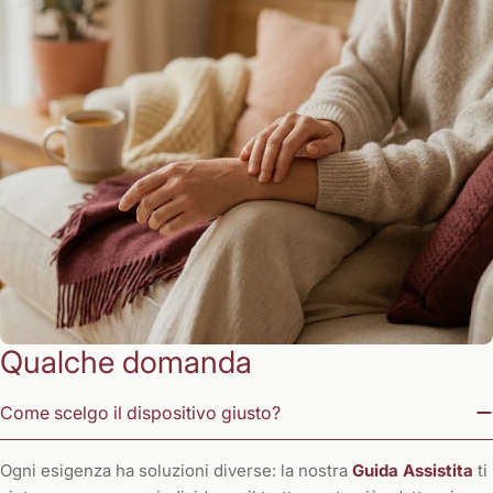
Qualche domanda
Come scelgo il dispositivo giusto?
Ogni esigenza ha soluzioni diverse: la nostra
Guida Assistita
ti