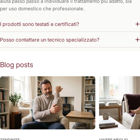
aiuta passo passo a individuare il trattamento più adatto, sia
per uso domestico che professionale.
I prodotti sono testati e certificati?
Posso contattare un tecnico specializzato?
Blog posts
TENDINITE
VIVERE MEGLIO