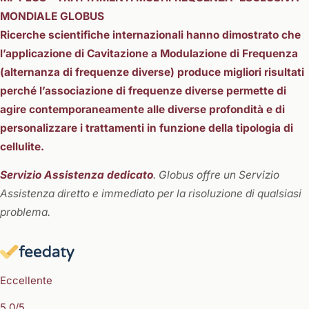
MONDIALE GLOBUS
Ricerche scientifiche internazionali hanno dimostrato che
l’applicazione di Cavitazione a Modulazione di Frequenza
(alternanza di frequenze diverse) produce migliori risultati
perché l’associazione di frequenze diverse permette di
agire contemporaneamente alle diverse
profondità e di
personalizzare i trattamenti in funzione della tipologia di
cellulite.
Servizio Assistenza dedicato
. Globus offre un Servizio
Assistenza diretto e immediato per la risoluzione di qualsiasi
problema.
Eccellente
5,0
/5